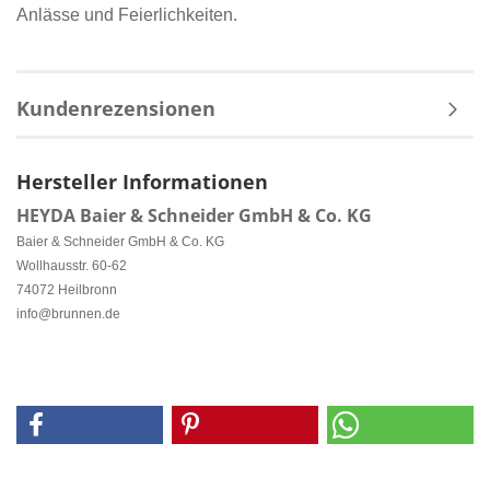
Anlässe und Feierlichkeiten.
Kundenrezensionen
Hersteller Informationen
HEYDA Baier & Schneider GmbH & Co. KG
Baier & Schneider GmbH & Co. KG
Wollhausstr. 60-62
74072 Heilbronn
info@brunnen.de