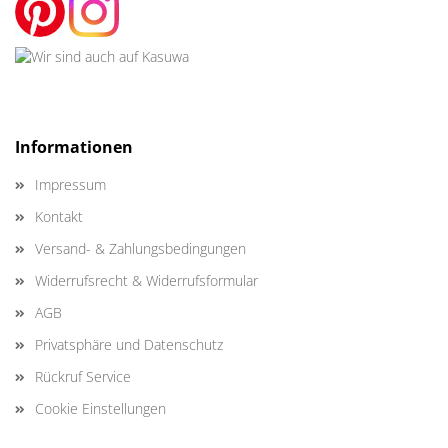
Informationen
Impressum
Kontakt
Versand- & Zahlungsbedingungen
Widerrufsrecht & Widerrufsformular
AGB
Privatsphäre und Datenschutz
Rückruf Service
Cookie Einstellungen