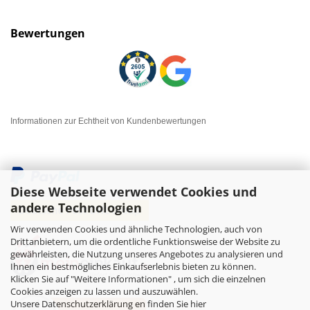
Bewertungen
Informationen zur Echtheit von Kundenbewertungen
Diese Webseite verwendet Cookies und
andere Technologien
Wir verwenden Cookies und ähnliche Technologien, auch von
Drittanbietern, um die ordentliche Funktionsweise der Website zu
gewährleisten, die Nutzung unseres Angebotes zu analysieren und
Ihnen ein bestmögliches Einkaufserlebnis bieten zu können.
Klicken Sie auf "Weitere Informationen" , um sich die einzelnen
Cookies anzeigen zu lassen und auszuwählen.
Unsere Datenschutzerklärung en finden Sie hier