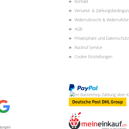
Kontakt
Versand- & Zahlungsbedingu
Widerrufsrecht & Widerrufsfo
AGB
Privatsphäre und Datenschutz
Rückruf Service
Cookie Einstellungen
rtungen