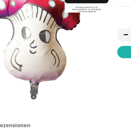
ezensionen