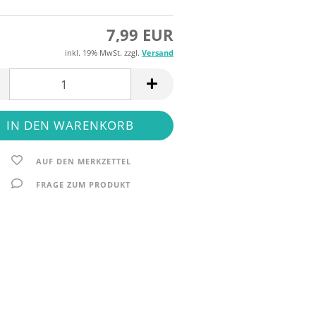
7,99 EUR
inkl. 19% MwSt. zzgl.
Versand
AUF DEN MERKZETTEL
FRAGE ZUM PRODUKT