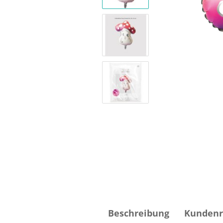
Beschreibung
Kundenr