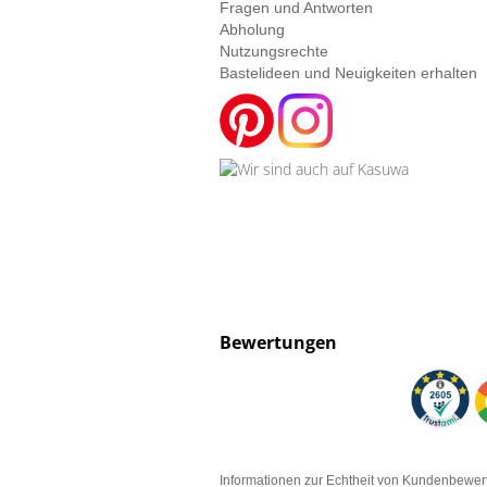
Fragen und Antworten
Abholung
Nutzungsrechte
Bastelideen und Neuigkeiten erhalten
Bewertungen
Informationen zur Echtheit von Kundenbewe