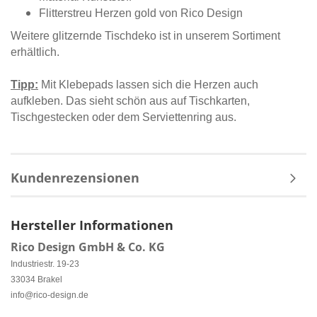
Flitterstreu Herzen gold von Rico Design
Weitere glitzernde Tischdeko ist in unserem Sortiment
erhältlich.
Tipp:
Mit Klebepads lassen sich die Herzen auch
aufkleben. Das sieht schön aus auf Tischkarten,
Tischgestecken oder dem Serviettenring aus.
Kundenrezensionen
Hersteller Informationen
Rico Design GmbH & Co. KG
Industriestr. 19-23
33034 Brakel
info@rico-design.de