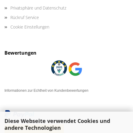
Privatsphäre und Datenschutz
Rückruf Service
Cookie Einstellungen
Bewertungen
Informationen zur Echtheit von Kundenbewertungen
Diese Webseite verwendet Cookies und
andere Technologien