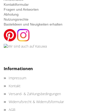
Kontaktformular
Fragen und Antworten
Abholung
Nutzungsrechte
Bastelideen und Neuigkeiten erhalten
Informationen
Impressum
Kontakt
Versand- & Zahlungsbedingungen
Widerrufsrecht & Widerrufsformular
AGB