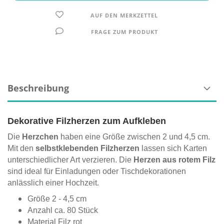
AUF DEN MERKZETTEL
FRAGE ZUM PRODUKT
Beschreibung
Dekorative Filzherzen zum Aufkleben
Die
Herzchen
haben eine Größe zwischen 2 und 4,5 cm.
Mit den
selbstklebenden Filzherzen
lassen sich Karten
unterschiedlicher Art verzieren. Die
Herzen aus rotem Filz
sind ideal für Einladungen oder Tischdekorationen
anlässlich einer Hochzeit.
Größe 2 - 4,5 cm
Anzahl ca. 80 Stück
Material Filz rot