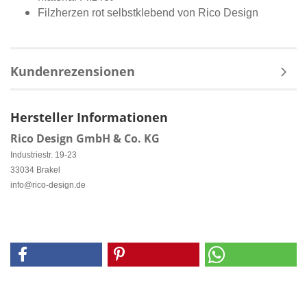
Filzherzen rot selbstklebend von Rico Design
Kundenrezensionen
Hersteller Informationen
Rico Design GmbH & Co. KG
Industriestr. 19-23
33034 Brakel
info@rico-design.de