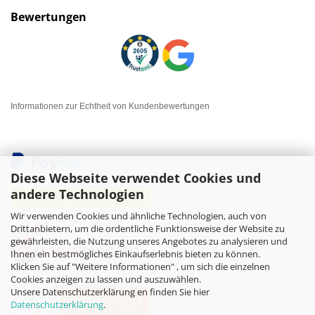
Bewertungen
Informationen zur Echtheit von Kundenbewertungen
Diese Webseite verwendet Cookies und
andere Technologien
Wir verwenden Cookies und ähnliche Technologien, auch von
Drittanbietern, um die ordentliche Funktionsweise der Website zu
gewährleisten, die Nutzung unseres Angebotes zu analysieren und
Ihnen ein bestmögliches Einkaufserlebnis bieten zu können.
Klicken Sie auf "Weitere Informationen" , um sich die einzelnen
Cookies anzeigen zu lassen und auszuwählen.
Unsere Datenschutzerklärung en finden Sie hier
Datenschutzerklärung
.