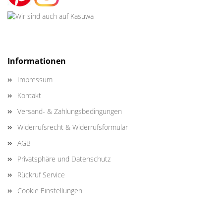
Informationen
Impressum
Kontakt
Versand- & Zahlungsbedingungen
Widerrufsrecht & Widerrufsformular
AGB
Privatsphäre und Datenschutz
Rückruf Service
Cookie Einstellungen