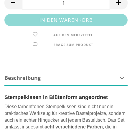
AUF DEN MERKZETTEL
FRAGE ZUM PRODUKT
Beschreibung
Stempelkissen in Blütenform angeordnet
Diese farbenfrohen Stempelkissen sind nicht nur ein
praktisches Werkzeug für kreative Bastelprojekte, sondern
auch ein echter Hingucker auf jedem Basteltisch. Das Set
umfasst insgesamt
acht verschiedene Farben
, die in