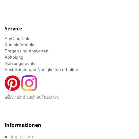
Service
AmOlenDiek
Kontaktformular
Fragen und Antworten
Abholung
Nutzungsrechte
Bastelideen und Neuigkeiten erhalten
Informationen
Impressum