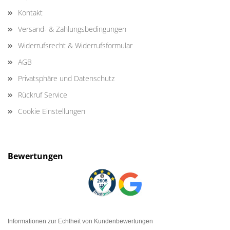
Kontakt
Versand- & Zahlungsbedingungen
Widerrufsrecht & Widerrufsformular
AGB
Privatsphäre und Datenschutz
Rückruf Service
Cookie Einstellungen
Bewertungen
Informationen zur Echtheit von Kundenbewertungen