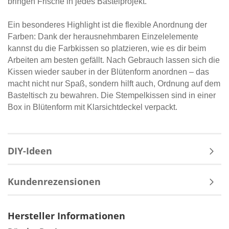
bringen Frische in jedes Bastelprojekt.
Ein besonderes Highlight ist die flexible Anordnung der
Farben: Dank der herausnehmbaren Einzelelemente
kannst du die Farbkissen so platzieren, wie es dir beim
Arbeiten am besten gefällt. Nach Gebrauch lassen sich die
Kissen wieder sauber in der Blütenform anordnen – das
macht nicht nur Spaß, sondern hilft auch, Ordnung auf dem
Basteltisch zu bewahren. Die Stempelkissen sind in einer
Box in Blütenform mit Klarsichtdeckel verpackt.
DIY-Ideen
Kundenrezensionen
Hersteller Informationen