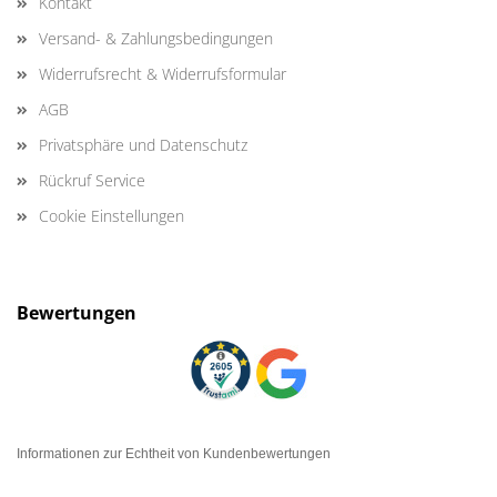
Kontakt
Versand- & Zahlungsbedingungen
Widerrufsrecht & Widerrufsformular
AGB
Privatsphäre und Datenschutz
Rückruf Service
Cookie Einstellungen
Bewertungen
Informationen zur Echtheit von Kundenbewertungen