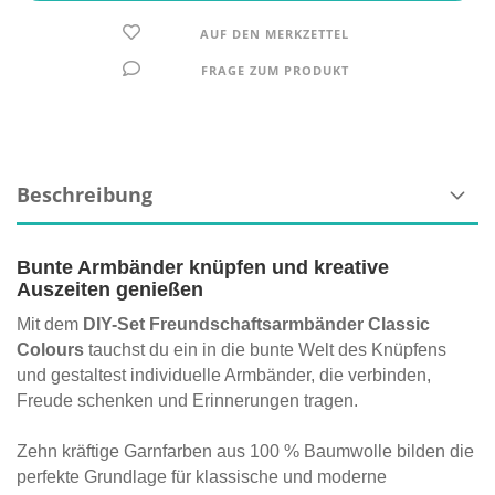
AUF DEN MERKZETTEL
FRAGE ZUM PRODUKT
Beschreibung
Bunte Armbänder knüpfen und kreative
Auszeiten genießen
Mit dem
DIY-Set Freundschaftsarmbänder Classic
Colours
tauchst du ein in die bunte Welt des Knüpfens
und gestaltest individuelle Armbänder, die verbinden,
Freude schenken und Erinnerungen tragen.
Zehn kräftige Garnfarben aus 100 % Baumwolle bilden die
perfekte Grundlage für klassische und moderne