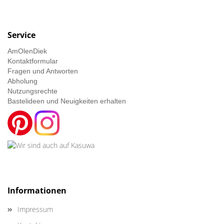
Service
AmOlenDiek
Kontaktformular
Fragen und Antworten
Abholung
Nutzungsrechte
Bastelideen und Neuigkeiten erhalten
Informationen
Impressum