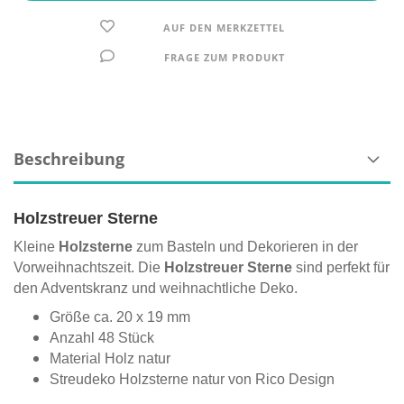
AUF DEN MERKZETTEL
FRAGE ZUM PRODUKT
Beschreibung
Holzstreuer Sterne
Kleine
Holzsterne
zum Basteln und Dekorieren in der
Vorweihnachtszeit. Die
Holzstreuer Sterne
sind perfekt für
den Adventskranz und weihnachtliche Deko.
Größe ca. 20 x 19 mm
Anzahl 48 Stück
Material Holz natur
Streudeko Holzsterne natur von Rico Design