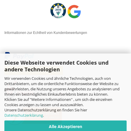
Informationen zur Echtheit von Kundenbewertungen
Diese Webseite verwendet Cookies und
andere Technologien
Wir verwenden Cookies und ähnliche Technologien, auch von
Drittanbietern, um die ordentliche Funktionsweise der Website zu
gewährleisten, die Nutzung unseres Angebotes zu analysieren und
Ihnen ein bestmögliches Einkaufserlebnis bieten zu können.
Klicken Sie auf "Weitere Informationen" , um sich die einzelnen
Cookies anzeigen zu lassen und auszuwählen.
Unsere Datenschutzerklärung en finden Sie hier
Datenschutzerklärung
.
Alle Akzeptieren