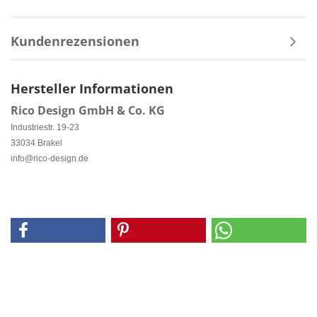
Kundenrezensionen
Hersteller Informationen
Rico Design GmbH & Co. KG
Industriestr. 19-23
33034 Brakel
info@rico-design.de