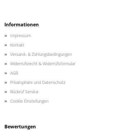
Informationen
Impressum
Kontakt
Versand- & Zahlungsbedingungen
Widerrufsrecht & Widerrufsformular
AGB
Privatsphäre und Datenschutz
Rückruf Service
Cookie Einstellungen
Bewertungen