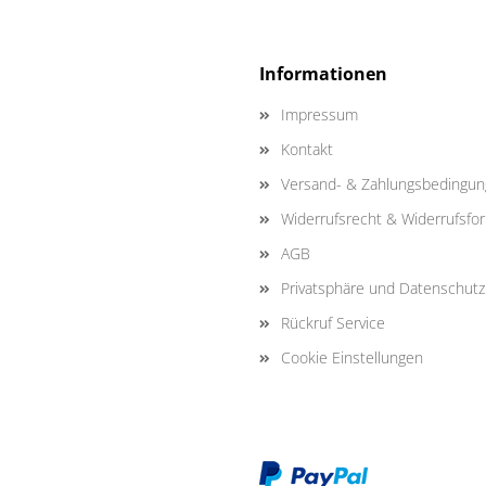
Informationen
Impressum
Kontakt
Versand- & Zahlungsbedingu
Widerrufsrecht & Widerrufsfo
AGB
Privatsphäre und Datenschutz
Rückruf Service
Cookie Einstellungen