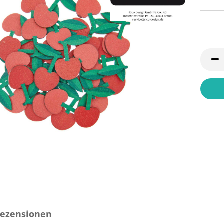
ezensionen