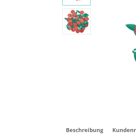
Beschreibung
Kundenr