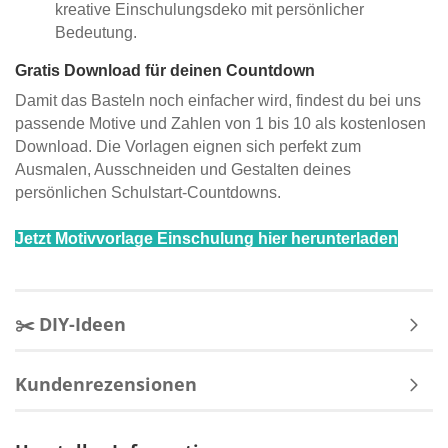
kreative Einschulungsdeko mit persönlicher
Bedeutung.
Gratis Download für deinen Countdown
Damit das Basteln noch einfacher wird, findest du bei uns
passende Motive und Zahlen von 1 bis 10 als kostenlosen
Download. Die Vorlagen eignen sich perfekt zum
Ausmalen, Ausschneiden und Gestalten deines
persönlichen Schulstart-Countdowns.
Jetzt Motivvorlage Einschulung hier herunterladen
✂️ DIY-Ideen
Kundenrezensionen