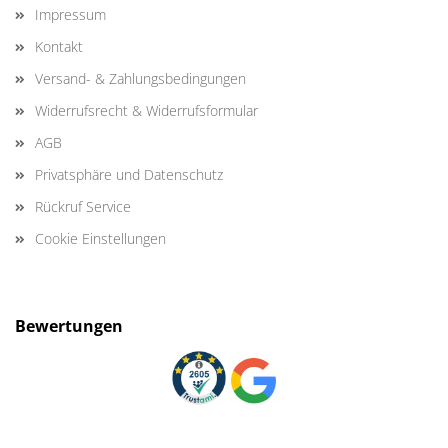
Impressum
Kontakt
Versand- & Zahlungsbedingungen
Widerrufsrecht & Widerrufsformular
AGB
Privatsphäre und Datenschutz
Rückruf Service
Cookie Einstellungen
Bewertungen