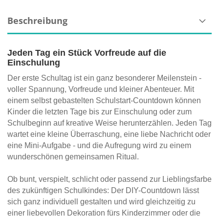
Beschreibung
Jeden Tag ein Stück Vorfreude auf die
Einschulung
Der erste Schultag ist ein ganz besonderer Meilenstein -
voller Spannung, Vorfreude und kleiner Abenteuer. Mit
einem selbst gebastelten Schulstart-Countdown können
Kinder die letzten Tage bis zur Einschulung oder zum
Schulbeginn auf kreative Weise herunterzählen. Jeden Tag
wartet eine kleine Überraschung, eine liebe Nachricht oder
eine Mini-Aufgabe - und die Aufregung wird zu einem
wunderschönen gemeinsamen Ritual.
Ob bunt, verspielt, schlicht oder passend zur Lieblingsfarbe
des zukünftigen Schulkindes: Der DIY-Countdown lässt
sich ganz individuell gestalten und wird gleichzeitig zu
einer liebevollen Dekoration fürs Kinderzimmer oder die