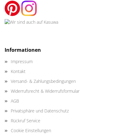
Informationen
Impressum
Kontakt
Versand- & Zahlungsbedingungen
Widerrufsrecht & Widerrufsformular
AGB
Privatsphäre und Datenschutz
Rückruf Service
Cookie Einstellungen