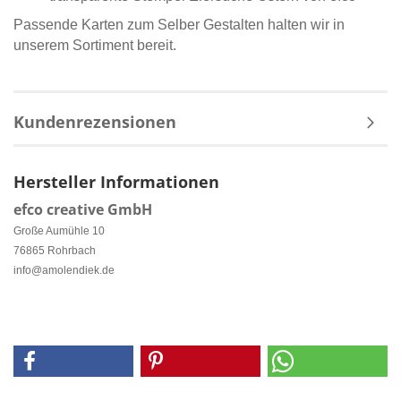
Passende Karten zum Selber Gestalten halten wir in
unserem Sortiment bereit.
Kundenrezensionen
Hersteller Informationen
efco creative GmbH
Große Aumühle 10
76865 Rohrbach
info@amolendiek.de