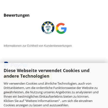
Bewertungen
Informationen zur Echtheit von Kundenbewertungen
Diese Webseite verwendet Cookies und
andere Technologien
Wir verwenden Cookies und ähnliche Technologien, auch von
Drittanbietern, um die ordentliche Funktionsweise der Website zu
gewährleisten, die Nutzung unseres Angebotes zu analysieren und
Ihnen ein bestmögliches Einkaufserlebnis bieten zu können.
Klicken Sie auf "Weitere Informationen" , um sich die einzelnen
Cookies anzeigen zu lassen und auszuwählen.