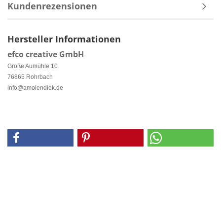
Kundenrezensionen
Hersteller Informationen
efco creative GmbH
Große Aumühle 10
76865 Rohrbach
info@amolendiek.de