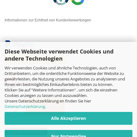
Informationen zur Echtheit von Kundenbewertungen
Diese Webseite verwendet Cookies und
andere Technologien
Wir verwenden Cookies und ähnliche Technologien, auch von
Drittanbietern, um die ordentliche Funktionsweise der Website zu
gewährleisten, die Nutzung unseres Angebotes zu analysieren und
Ihnen ein bestmögliches Einkaufserlebnis bieten zu können.
Klicken Sie auf "Weitere Informationen" , um sich die einzelnen
Cookies anzeigen zu lassen und auszuwählen.
Unsere Datenschutzerklärung en finden Sie hier
Datenschutzerklärung
.
Alle Akzeptieren
Vertrag widerrufen
Nur Notwendige