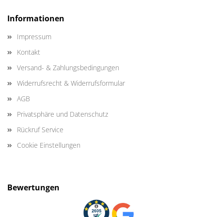
Informationen
Impressum
Kontakt
Versand- & Zahlungsbedingungen
Widerrufsrecht & Widerrufsformular
AGB
Privatsphäre und Datenschutz
Rückruf Service
Cookie Einstellungen
Bewertungen