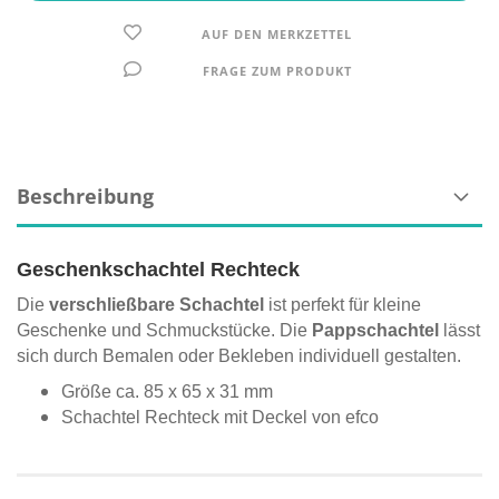
AUF DEN MERKZETTEL
FRAGE ZUM PRODUKT
Beschreibung
Geschenkschachtel Rechteck
Die
verschließbare Schachtel
ist perfekt für kleine
Geschenke und Schmuckstücke. Die
Pappschachtel
lässt
sich durch Bemalen oder Bekleben individuell gestalten.
Größe ca. 85 x 65 x 31 mm
Schachtel Rechteck mit Deckel von efco