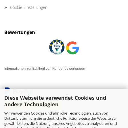
Cookie Einstellungen
Bewertungen
Informationen zur Echtheit von Kundenbewertungen
Diese Webseite verwendet Cookies und
andere Technologien
Wir verwenden Cookies und ähnliche Technologien, auch von
Drittanbietern, um die ordentliche Funktionsweise der Website zu
gewährleisten, die Nutzung unseres Angebotes zu analysieren und