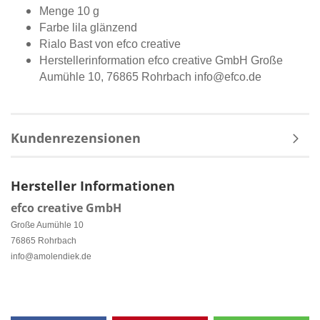
Menge 10 g
Farbe lila glänzend
Rialo Bast von efco creative
Herstellerinformation
efco creative GmbH Große
Aumühle 10, 76865 Rohrbach info@efco.de
Kundenrezensionen
Hersteller Informationen
efco creative GmbH
Große Aumühle 10
76865 Rohrbach
info@amolendiek.de