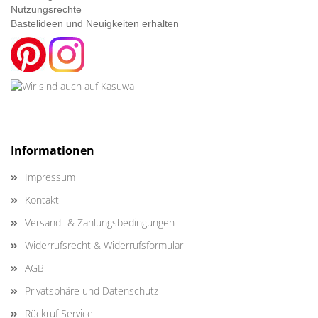
Nutzungsrechte
Bastelideen und Neuigkeiten erhalten
Informationen
Impressum
Kontakt
Versand- & Zahlungsbedingungen
Widerrufsrecht & Widerrufsformular
AGB
Privatsphäre und Datenschutz
Rückruf Service