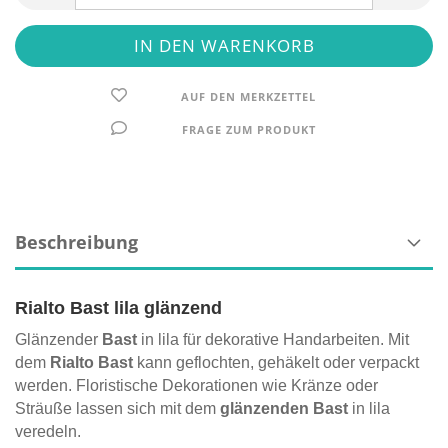
AUF DEN MERKZETTEL
FRAGE ZUM PRODUKT
Beschreibung
Rialto Bast lila glänzend
Glänzender
Bast
in lila für dekorative Handarbeiten. Mit
dem
Rialto Bast
kann geflochten, gehäkelt oder verpackt
werden. Floristische Dekorationen wie Kränze oder
Sträuße lassen sich mit dem
glänzenden Bast
in lila
veredeln.