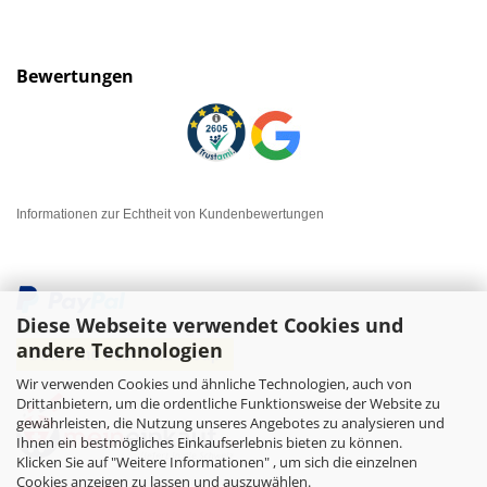
Bewertungen
Informationen zur Echtheit von Kundenbewertungen
Diese Webseite verwendet Cookies und
andere Technologien
Wir verwenden Cookies und ähnliche Technologien, auch von
Drittanbietern, um die ordentliche Funktionsweise der Website zu
gewährleisten, die Nutzung unseres Angebotes zu analysieren und
Ihnen ein bestmögliches Einkaufserlebnis bieten zu können.
Klicken Sie auf "Weitere Informationen" , um sich die einzelnen
Cookies anzeigen zu lassen und auszuwählen.