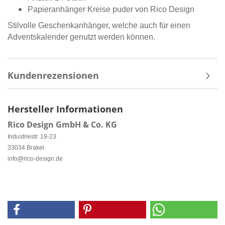
Papieranhänger Kreise puder von Rico Design
Stilvolle Geschenkanhänger, welche auch für einen
Adventskalender genutzt werden können.
Kundenrezensionen
Hersteller Informationen
Rico Design GmbH & Co. KG
Industriestr. 19-23
33034 Brakel
info@rico-design.de