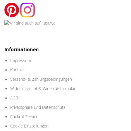
Informationen
Impressum
Kontakt
Versand- & Zahlungsbedingungen
Widerrufsrecht & Widerrufsformular
AGB
Privatsphäre und Datenschutz
Rückruf Service
Cookie Einstellungen