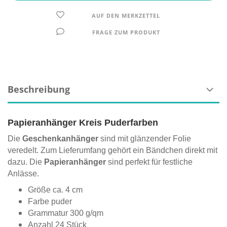
AUF DEN MERKZETTEL
FRAGE ZUM PRODUKT
Beschreibung
Papieranhänger Kreis Puderfarben
Die
Geschenkanhänger
sind mit glänzender Folie
veredelt. Zum Lieferumfang gehört ein Bändchen direkt mit
dazu. Die
Papieranhänger
sind perfekt für festliche
Anlässe.
Größe ca. 4 cm
Farbe puder
Grammatur 300 g/qm
Anzahl 24 Stück