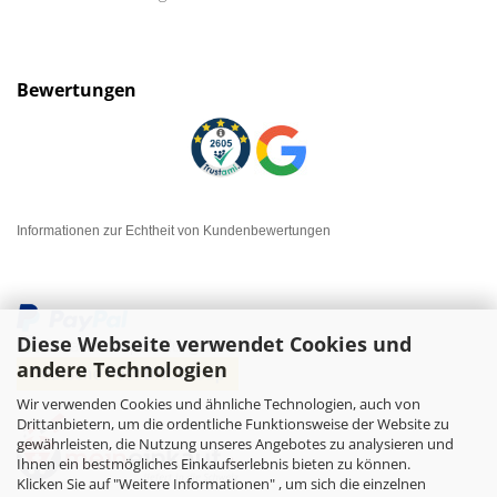
Bewertungen
Informationen zur Echtheit von Kundenbewertungen
Diese Webseite verwendet Cookies und
andere Technologien
Wir verwenden Cookies und ähnliche Technologien, auch von
Drittanbietern, um die ordentliche Funktionsweise der Website zu
gewährleisten, die Nutzung unseres Angebotes zu analysieren und
Ihnen ein bestmögliches Einkaufserlebnis bieten zu können.
Klicken Sie auf "Weitere Informationen" , um sich die einzelnen