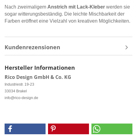
Nach zweimaligem
Anstrich mit Lack-Kleber
werden sie
sogar witterungsbeständig. Die leichte Mischbarkeit der
Farben eröffnet eine Vielzahl von kreativen Möglichkeiten.
Kundenrezensionen
Hersteller Informationen
Rico Design GmbH & Co. KG
Industriestr. 19-23
33034 Brakel
info@rico-design.de