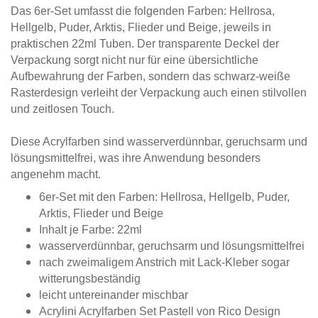
Das 6er-Set umfasst die folgenden Farben: Hellrosa,
Hellgelb, Puder, Arktis, Flieder und Beige, jeweils in
praktischen 22ml Tuben. Der transparente Deckel der
Verpackung sorgt nicht nur für eine übersichtliche
Aufbewahrung der Farben, sondern das schwarz-weiße
Rasterdesign verleiht der Verpackung auch einen stilvollen
und zeitlosen Touch.
Diese Acrylfarben sind wasserverdünnbar, geruchsarm und
lösungsmittelfrei, was ihre Anwendung besonders
angenehm macht.
6er-Set mit den Farben: Hellrosa, Hellgelb, Puder,
Arktis, Flieder und Beige
Inhalt je Farbe: 22ml
wasserverdünnbar, geruchsarm und lösungsmittelfrei
nach zweimaligem Anstrich mit Lack-Kleber sogar
witterungsbeständig
leicht untereinander mischbar
Acrylini Acrylfarben Set Pastell von Rico Design