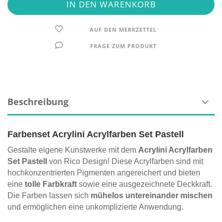
AUF DEN MERKZETTEL
FRAGE ZUM PRODUKT
Beschreibung
Farbenset Acrylini Acrylfarben Set Pastell
Gestalte eigene Kunstwerke mit dem
Acrylini Acrylfarben
Set Pastell
von Rico Design! Diese Acrylfarben sind mit
hochkonzentrierten Pigmenten angereichert und bieten
eine
tolle Farbkraft
sowie eine ausgezeichnete Deckkraft.
Die Farben lassen sich
mühelos untereinander mischen
und ermöglichen eine unkomplizierte Anwendung.