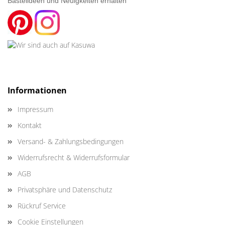
Bastelideen und Neuigkeiten erhalten
Informationen
Impressum
Kontakt
Versand- & Zahlungsbedingungen
Widerrufsrecht & Widerrufsformular
AGB
Privatsphäre und Datenschutz
Rückruf Service
Cookie Einstellungen